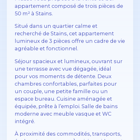
appartement composé de trois pièces de
50 m² à Stains.
Situé dans un quartier calme et
recherché de Stains, cet appartement
lumineux de 3 pièces offre un cadre de vie
agréable et fonctionnel.
Séjour spacieux et lumineux, ouvrant sur
une terrasse avec vue dégagée, idéal
pour vos moments de détente. Deux
chambres confortables, parfaites pour
un couple, une petite famille ou un
espace bureau. Cuisine aménagée et
équipée, prête à l’emploi. Salle de bains
moderne avec meuble vasque et WC
intégré.
À proximité des commodités, transports,