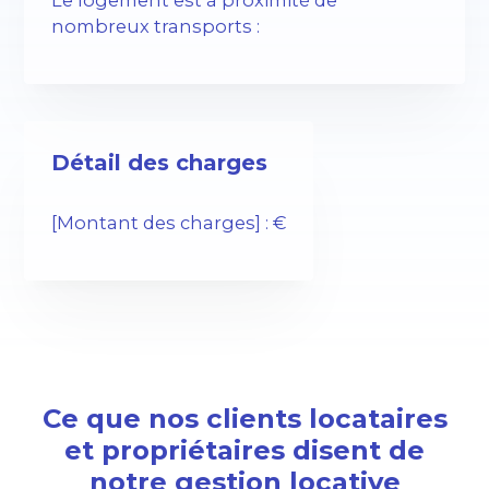
nombreux transports :
Détail des charges
[Montant des charges] : €
Ce que nos clients locataires
et propriétaires disent de
notre gestion locative