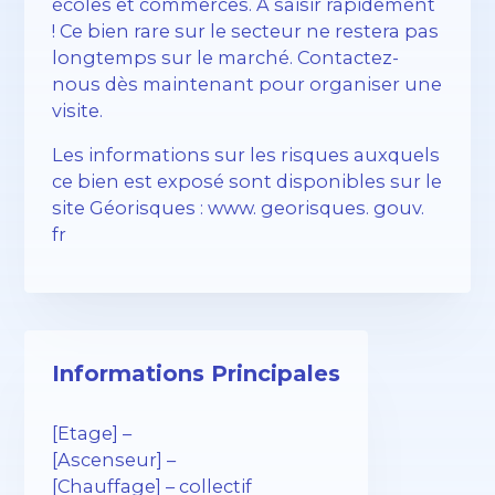
écoles et commerces. À saisir rapidement
! Ce bien rare sur le secteur ne restera pas
longtemps sur le marché. Contactez-
nous dès maintenant pour organiser une
visite.
Les informations sur les risques auxquels
ce bien est exposé sont disponibles sur le
site Géorisques : www. georisques. gouv.
fr
Informations Principales
[Etage] –
[Ascenseur] –
[Chauffage] – collectif