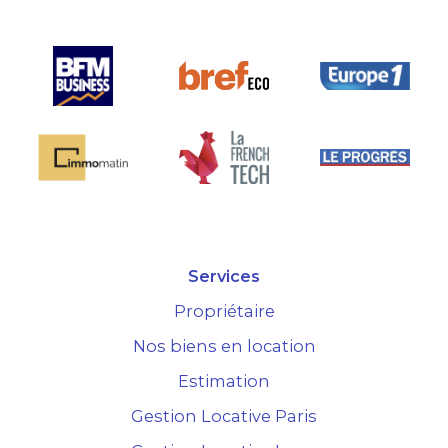
Services
Propriétaire
Nos biens en location
Estimation
Gestion Locative Paris