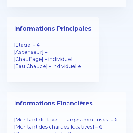
Informations Principales
[Etage] – 4
[Ascenseur] –
[Chauffage] – individuel
[Eau Chaude] – individuelle
Informations Financières
[Montant du loyer charges comprises] – €
[Montant des charges locatives] – €