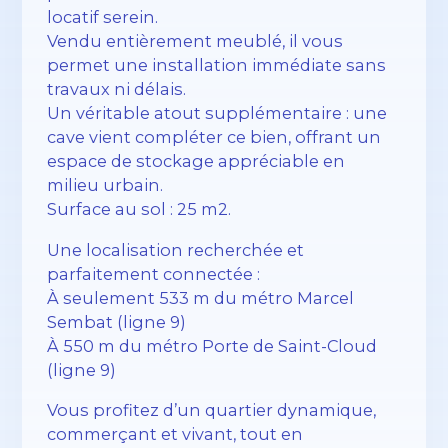
locatif serein.
Vendu entièrement meublé, il vous
permet une installation immédiate sans
travaux ni délais.
Un véritable atout supplémentaire : une
cave vient compléter ce bien, offrant un
espace de stockage appréciable en
milieu urbain.
Surface au sol : 25 m2.
Une localisation recherchée et
parfaitement connectée :
À seulement 533 m du métro Marcel
Sembat (ligne 9)
À 550 m du métro Porte de Saint-Cloud
(ligne 9)
Vous profitez d’un quartier dynamique,
commerçant et vivant, tout en