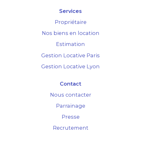
Services
Propriétaire
Nos biens en location
Estimation
Gestion Locative Paris
Gestion Locative Lyon
Contact
Nous contacter
Parrainage
Presse
Recrutement