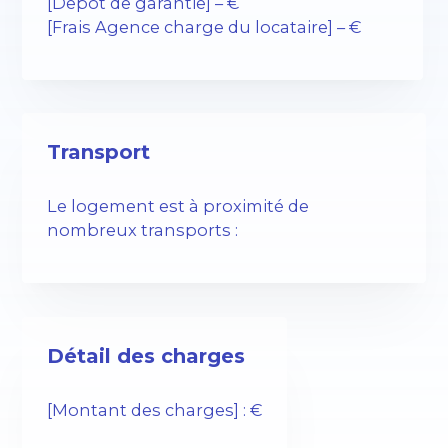
[Depot de garantie] – €
[Frais Agence charge du locataire] – €
Transport
Le logement est à proximité de
nombreux transports :
Détail des charges
[Montant des charges] : €