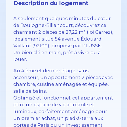
Description du logement
À seulement quelques minutes du cœur
de Boulogne-Billancourt, découvrez ce
charmant 2 pièces de 27,22 m² (loi Carrez),
idéalement situé 54 avenue Édouard
Vaillant (92100), proposé par PLUSSE.
Un bien clé en main, prêt à vivre ou à
louer.
Au 4 ème et dernier étage, sans
ascenseur, un appartement 2 pièces avec
chambre, cuisine aménagée et équipée,
salle de bains.
Optimisé et fonctionnel, cet appartement
offre un espace de vie agréable et
lumineux, parfaitement aménagé pour
un premier achat, un pied-à-terre aux
portes de Paris ou un investissement