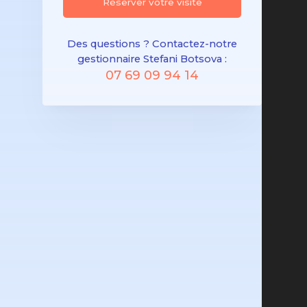
Réserver votre visite
Des questions ? Contactez-notre
gestionnaire Stefani Botsova :
07 69 09 94 14