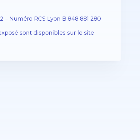
12 – Numéro RCS Lyon B 848 881 280
exposé sont disponibles sur le site