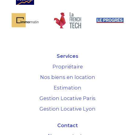
Services
Propriétaire
Nos biens en location
Estimation
Gestion Locative Paris
Gestion Locative Lyon
Contact