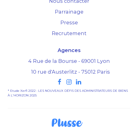
Nous contacter
Parrainage
Presse
Recrutement
Agences
4 Rue de la Bourse - 69001 Lyon
10 rue d'Austerlitz - 75012 Paris
* Etude Xerfi 2022 : LES NOUVEAUX DÉFIS DES ADMINISTRATEURS DE BIENS
À L'HORIZON 2025