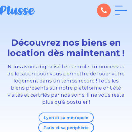
Découvrez nos biens en
location dès maintenant !
Nous avons digitalisé l’ensemble du processus
de location pour vous permettre de louer votre
logement dans un temps record ! Tous les
biens présents sur notre plateforme ont été
visités et certifiés par nos soins. Il ne vous reste
plus qu’à postuler !
Lyon et sa métropole
Paris et sa périphérie