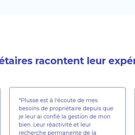
iétaires racontent leur expé
"Plusse est à l'écoute de mes
besoins de propriétaire depuis que
je leur ai confié la gestion de mon
bien. Leur réactivité et leur
recherche permanente de la