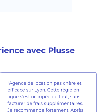
rience avec Plusse
"Agence de location pas chère et
efficace sur Lyon. Cette régie en
ligne s’est occupée de tout, sans
facturer de frais supplémentaires.
Je recommande fortement. Après