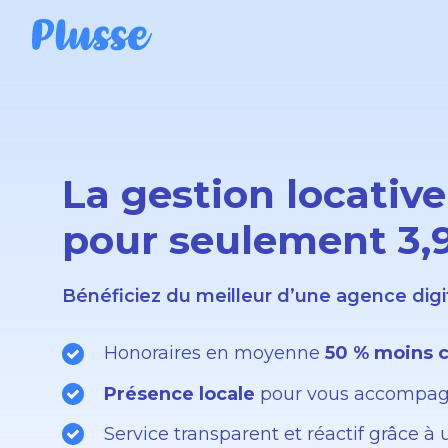
La gestion locative
pour seulement 3,
Bénéficiez du meilleur d’une agence digita
Honoraires en moyenne
50 % moins c
Présence locale
pour vous accompagne
Service transparent et réactif grâce à