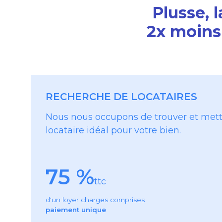
Plusse, 
2x moins
RECHERCHE DE LOCATAIRES
Nous nous occupons de trouver et mett
locataire idéal pour votre bien.
75 %
ttc
d'un loyer charges comprises
paiement unique