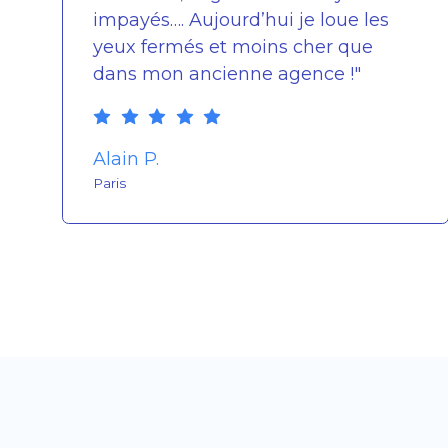
impayés…. Aujourd’hui je loue les
yeux fermés et moins cher que
dans mon ancienne agence !"
Alain P.
Paris