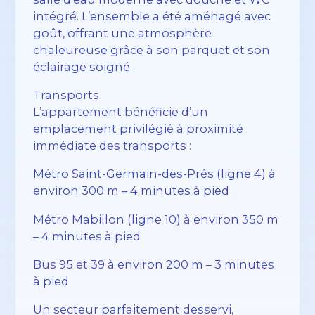
intégré. L’ensemble a été aménagé avec
goût, offrant une atmosphère
chaleureuse grâce à son parquet et son
éclairage soigné.
Transports
L’appartement bénéficie d’un
emplacement privilégié à proximité
immédiate des transports :
Métro Saint-Germain-des-Prés (ligne 4) à
environ 300 m – 4 minutes à pied
Métro Mabillon (ligne 10) à environ 350 m
– 4 minutes à pied
Bus 95 et 39 à environ 200 m – 3 minutes
à pied
Un secteur parfaitement desservi,