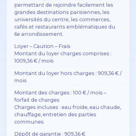
permettant de rejoindre facilement les
grandes destinations parisiennes, les
universités du centre, les commerces,
cafés et restaurants emblématiques du
6e arrondissement.
Loyer – Caution – Frais
Montant du loyer charges comprises :
1009,36 € / mois
Montant du loyer hors charges : 909,36 € /
mois
Montant des charges : 100 € / mois –
forfait de charges
Charges incluses : eau froide, eau chaude,
chauffage, entretien des parties
communes
Dépôt de garantie : 909,36 €