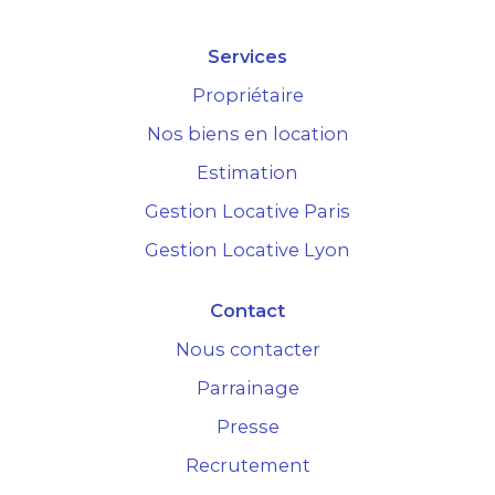
Services
Propriétaire
Nos biens en location
Estimation
Gestion Locative Paris
Gestion Locative Lyon
Contact
Nous contacter
Parrainage
Presse
Recrutement