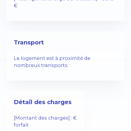
€
Transport
Le logement est à proximité de
nombreux transports :
Détail des charges
[Montant des charges] : €
forfait