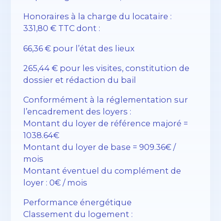
Honoraires à la charge du locataire :
331,80 € TTC dont :
66,36 € pour l’état des lieux
265,44 € pour les visites, constitution de
dossier et rédaction du bail
Conformément à la réglementation sur
l’encadrement des loyers :
Montant du loyer de référence majoré =
1038.64€
Montant du loyer de base = 909.36€ /
mois
Montant éventuel du complément de
loyer : 0€ / mois
Performance énergétique
Classement du logement :