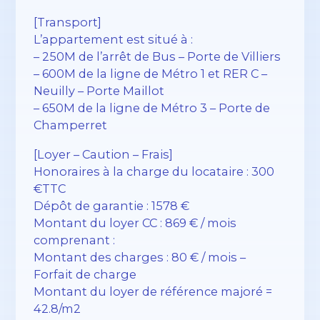
[Transport]
L’appartement est situé à :
– 250M de l’arrêt de Bus – Porte de Villiers
– 600M de la ligne de Métro 1 et RER C –
Neuilly – Porte Maillot
– 650M de la ligne de Métro 3 – Porte de
Champerret
[Loyer – Caution – Frais]
Honoraires à la charge du locataire : 300
€TTC
Dépôt de garantie : 1578 €
Montant du loyer CC : 869 € / mois
comprenant :
Montant des charges : 80 € / mois –
Forfait de charge
Montant du loyer de référence majoré =
42.8/m2