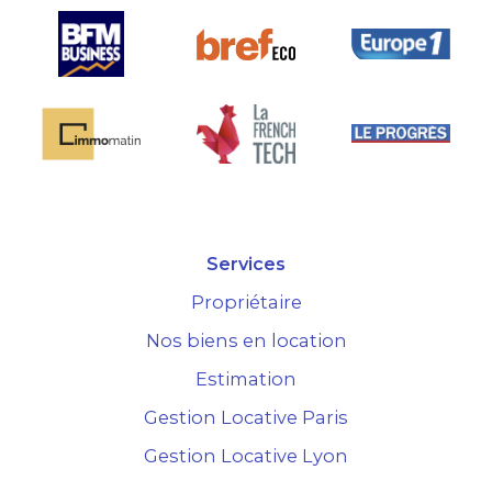
Services
Propriétaire
Nos biens en location
Estimation
Gestion Locative Paris
Gestion Locative Lyon