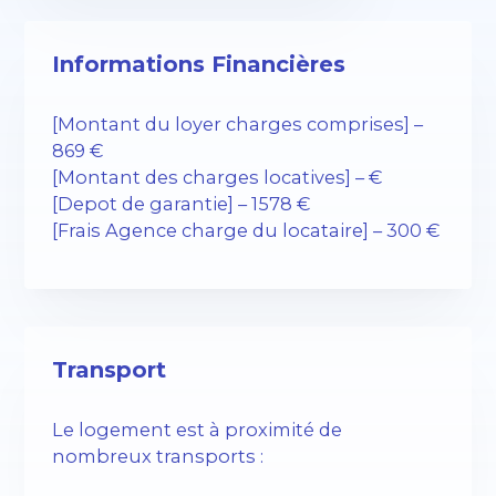
Informations Financières
[Montant du loyer charges comprises] –
869 €
[Montant des charges locatives] – €
[Depot de garantie] – 1578 €
[Frais Agence charge du locataire] – 300 €
Transport
Le logement est à proximité de
nombreux transports :