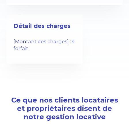
Détail des charges
[Montant des charges] : €
forfait
Ce que nos clients locataires
et propriétaires disent de
notre gestion locative