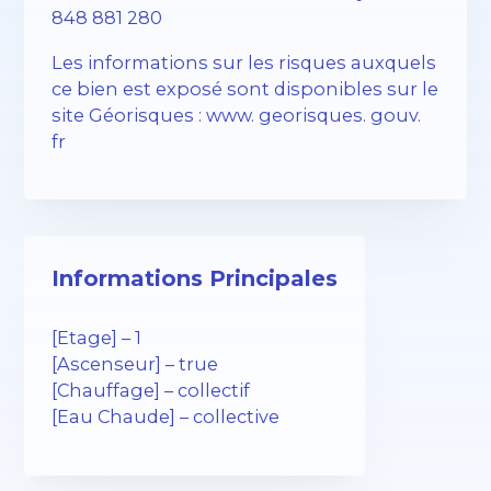
848 881 280
Les informations sur les risques auxquels
ce bien est exposé sont disponibles sur le
site Géorisques : www. georisques. gouv.
fr
Informations Principales
[Etage] – 1
[Ascenseur] – true
[Chauffage] – collectif
[Eau Chaude] – collective