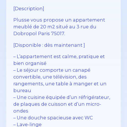
[Description]
Plusse vous propose un appartement
meublé de 20 m2 situé au 3 rue du
Dobropol Paris 75017.
[Disponible : dès maintenant ]
– L’appartement est calme, pratique et
bien organisé
– Le séjour comporte un canapé
convertible, une télévision, des
rangements, une table à manger et un
bureau
– Une cuisine équipée d’un réfrigérateur,
de plaques de cuisson et d’un micro-
ondes
– Une douche spacieuse avec WC
– Lave-linge