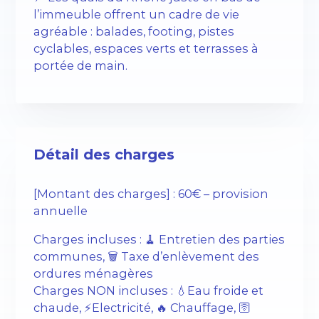
l’immeuble offrent un cadre de vie
agréable : balades, footing, pistes
cyclables, espaces verts et terrasses à
portée de main.
Détail des charges
[Montant des charges] : 60€ – provision
annuelle
Charges incluses : 🧹 Entretien des parties
communes, 🗑️ Taxe d’enlèvement des
ordures ménagères
Charges NON incluses : 💧Eau froide et
chaude, ⚡️Electricité, 🔥 Chauffage, 🛜