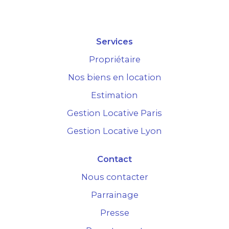
Services
Propriétaire
Nos biens en location
Estimation
Gestion Locative Paris
Gestion Locative Lyon
Contact
Nous contacter
Parrainage
Presse