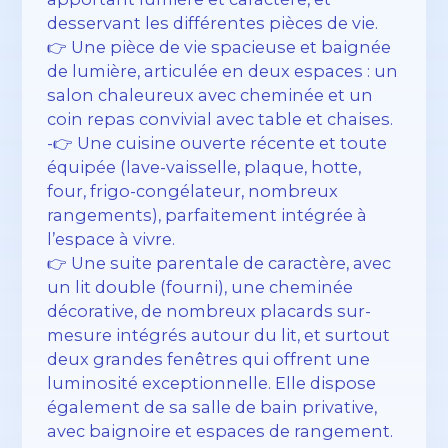
desservant les différentes pièces de vie.
👉 Une pièce de vie spacieuse et baignée
de lumière, articulée en deux espaces : un
salon chaleureux avec cheminée et un
coin repas convivial avec table et chaises.
-👉 Une cuisine ouverte récente et toute
équipée (lave-vaisselle, plaque, hotte,
four, frigo-congélateur, nombreux
rangements), parfaitement intégrée à
l’espace à vivre.
👉 Une suite parentale de caractère, avec
un lit double (fourni), une cheminée
décorative, de nombreux placards sur-
mesure intégrés autour du lit, et surtout
deux grandes fenêtres qui offrent une
luminosité exceptionnelle. Elle dispose
également de sa salle de bain privative,
avec baignoire et espaces de rangement.