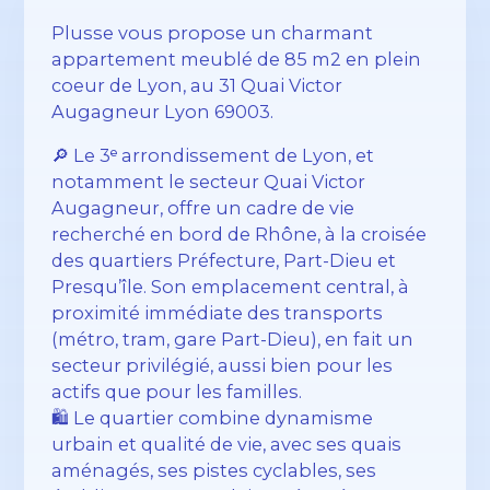
Plusse vous propose un charmant
appartement meublé de 85 m2 en plein
coeur de Lyon, au 31 Quai Victor
Augagneur Lyon 69003.
🔎 Le 3ᵉ arrondissement de Lyon, et
notamment le secteur Quai Victor
Augagneur, offre un cadre de vie
recherché en bord de Rhône, à la croisée
des quartiers Préfecture, Part-Dieu et
Presqu’île. Son emplacement central, à
proximité immédiate des transports
(métro, tram, gare Part-Dieu), en fait un
secteur privilégié, aussi bien pour les
actifs que pour les familles.
🛍️ Le quartier combine dynamisme
urbain et qualité de vie, avec ses quais
aménagés, ses pistes cyclables, ses