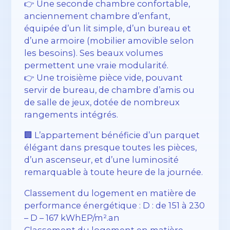
👉 Une seconde chambre confortable,
anciennement chambre d’enfant,
équipée d’un lit simple, d’un bureau et
d’une armoire (mobilier amovible selon
les besoins). Ses beaux volumes
permettent une vraie modularité.
👉 Une troisième pièce vide, pouvant
servir de bureau, de chambre d’amis ou
de salle de jeux, dotée de nombreux
rangements intégrés.
🏢 L’appartement bénéficie d’un parquet
élégant dans presque toutes les pièces,
d’un ascenseur, et d’une luminosité
remarquable à toute heure de la journée.
Classement du logement en matière de
performance énergétique : D : de 151 à 230
– D – 167 kWhEP/m².an
Classement du logement en matière