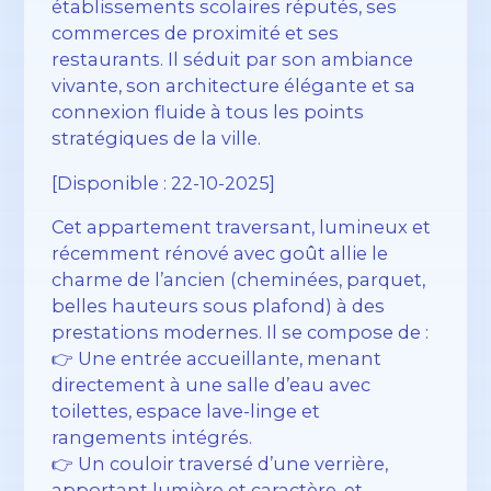
établissements scolaires réputés, ses
commerces de proximité et ses
restaurants. Il séduit par son ambiance
vivante, son architecture élégante et sa
connexion fluide à tous les points
stratégiques de la ville.
[Disponible : 22-10-2025]
Cet appartement traversant, lumineux et
récemment rénové avec goût allie le
charme de l’ancien (cheminées, parquet,
belles hauteurs sous plafond) à des
prestations modernes. Il se compose de :
👉 Une entrée accueillante, menant
directement à une salle d’eau avec
toilettes, espace lave-linge et
rangements intégrés.
👉 Un couloir traversé d’une verrière,
apportant lumière et caractère, et