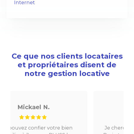
Internet
Ce que nos clients locataires
et propriétaires disent de
notre gestion locative
Noé G.
Je cherchais un appartement sur