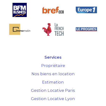
Services
Propriétaire
Nos biens en location
Estimation
Gestion Locative Paris
Gestion Locative Lyon