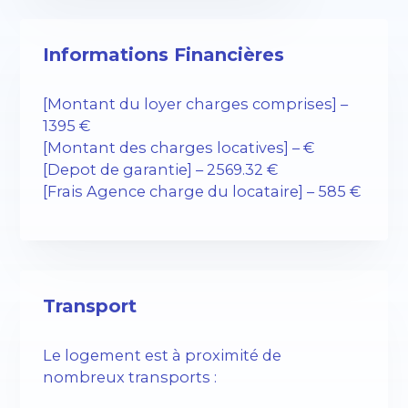
Informations Financières
[Montant du loyer charges comprises] –
1395 €
[Montant des charges locatives] – €
[Depot de garantie] – 2569.32 €
[Frais Agence charge du locataire] – 585 €
Transport
Le logement est à proximité de
nombreux transports :