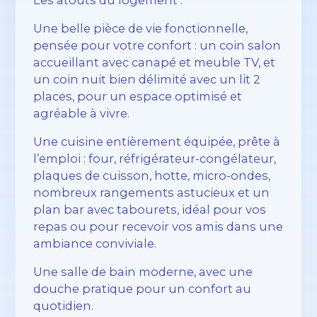
Une belle pièce de vie fonctionnelle,
pensée pour votre confort : un coin salon
accueillant avec canapé et meuble TV, et
un coin nuit bien délimité avec un lit 2
places, pour un espace optimisé et
agréable à vivre.
Une cuisine entièrement équipée, prête à
l’emploi : four, réfrigérateur-congélateur,
plaques de cuisson, hotte, micro-ondes,
nombreux rangements astucieux et un
plan bar avec tabourets, idéal pour vos
repas ou pour recevoir vos amis dans une
ambiance conviviale.
Une salle de bain moderne, avec une
douche pratique pour un confort au
quotidien.