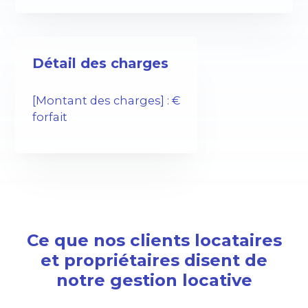
Détail des charges
[Montant des charges] : €
forfait
Ce que nos clients locataires
et propriétaires disent de
notre gestion locative