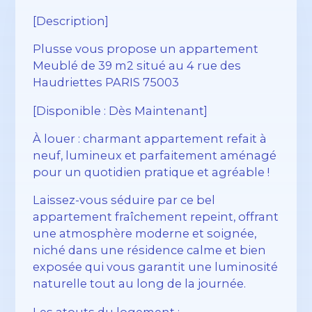
[Description]
Plusse vous propose un appartement
Meublé de 39 m2 situé au 4 rue des
Haudriettes PARIS 75003
[Disponible : Dès Maintenant]
À louer : charmant appartement refait à
neuf, lumineux et parfaitement aménagé
pour un quotidien pratique et agréable !
Laissez-vous séduire par ce bel
appartement fraîchement repeint, offrant
une atmosphère moderne et soignée,
niché dans une résidence calme et bien
exposée qui vous garantit une luminosité
naturelle tout au long de la journée.
Les atouts du logement :