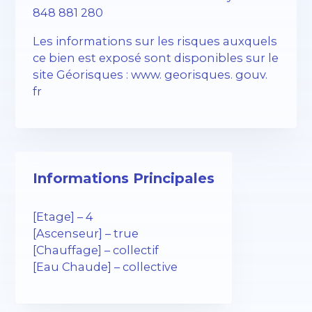
848 881 280
Les informations sur les risques auxquels
ce bien est exposé sont disponibles sur le
site Géorisques : www. georisques. gouv.
fr
Informations Principales
[Etage] – 4
[Ascenseur] – true
[Chauffage] – collectif
[Eau Chaude] – collective