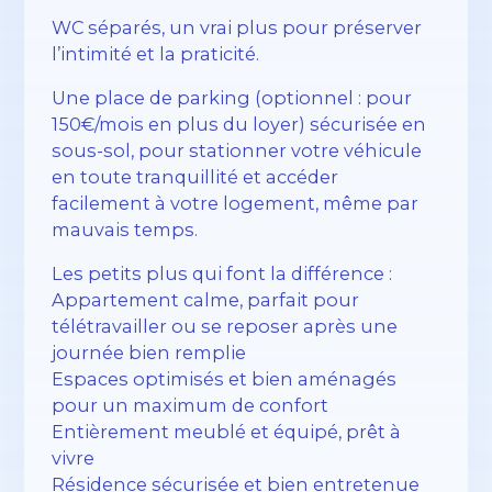
WC séparés, un vrai plus pour préserver
l’intimité et la praticité.
Une place de parking (optionnel : pour
150€/mois en plus du loyer) sécurisée en
sous-sol, pour stationner votre véhicule
en toute tranquillité et accéder
facilement à votre logement, même par
mauvais temps.
Les petits plus qui font la différence :
Appartement calme, parfait pour
télétravailler ou se reposer après une
journée bien remplie
Espaces optimisés et bien aménagés
pour un maximum de confort
Entièrement meublé et équipé, prêt à
vivre
Résidence sécurisée et bien entretenue