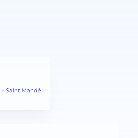
5 – Saint Mandé