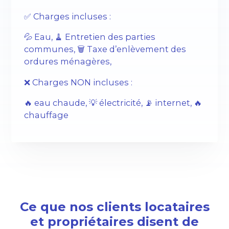
✅ Charges incluses :
💦 Eau, 🧹 Entretien des parties
communes, 🗑️ Taxe d’enlèvement des
ordures ménagères,
❌ Charges NON incluses :
🔥 eau chaude, 💡 électricité, 📡 internet, 🔥
chauffage
Ce que nos clients locataires
et propriétaires disent de