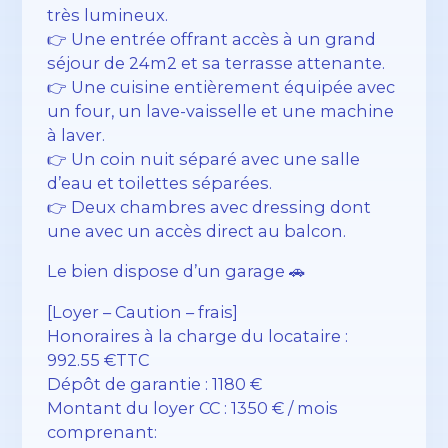
très lumineux.
👉 Une entrée offrant accès à un grand
séjour de 24m2 et sa terrasse attenante.
👉 Une cuisine entièrement équipée avec
un four, un lave-vaisselle et une machine
à laver.
👉 Un coin nuit séparé avec une salle
d’eau et toilettes séparées.
👉 Deux chambres avec dressing dont
une avec un accès direct au balcon.
Le bien dispose d’un garage 🚗
[Loyer – Caution – frais]
Honoraires à la charge du locataire :
992.55 €TTC
Dépôt de garantie : 1180 €
Montant du loyer CC : 1350 € / mois
comprenant: