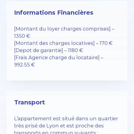
Informations Financières
[Montant du loyer charges comprises] –
1350 €
[Montant des charges locatives] – 170 €
[Depot de garantie] – 1180 €
[Frais Agence charge du locataire] –
992.55 €
Transport
L’appartement est situé dans un quartier
très prisé de Lyon et est proche des
transports en commun suivants :