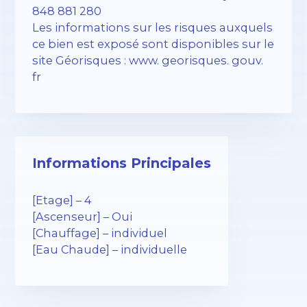
848 881 280
Les informations sur les risques auxquels
ce bien est exposé sont disponibles sur le
site Géorisques : www. georisques. gouv.
fr
Informations Principales
[Etage] – 4
[Ascenseur] – Oui
[Chauffage] – individuel
[Eau Chaude] – individuelle