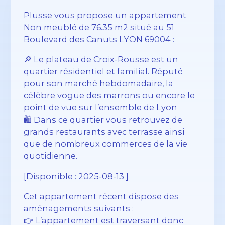
Plusse vous propose un appartement
Non meublé de 76.35 m2 situé au 51
Boulevard des Canuts LYON 69004 :
🔎 Le plateau de Croix-Rousse est un
quartier résidentiel et familial. Réputé
pour son marché hebdomadaire, la
célèbre vogue des marrons ou encore le
point de vue sur l’ensemble de Lyon
🛍️ Dans ce quartier vous retrouvez de
grands restaurants avec terrasse ainsi
que de nombreux commerces de la vie
quotidienne.
[Disponible : 2025-08-13 ]
Cet appartement récent dispose des
aménagements suivants :
👉 L’appartement est traversant donc