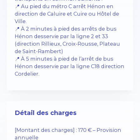
📍 Au pied du métro C arrêt Hénon en
direction de Caluire et Cuire ou Hôtel de
Ville.
📍 À 2 minutes à pied des arrêts de bus
Hénon desservie par la ligne 2 et 33
(direction Rillieux, Croix-Rousse, Plateau
de Saint-Rambert)
📍 À 5 minutes à pied de l’arrêt de bus
Hénon desservie par la ligne C18 direction
Cordelier.
Détail des charges
[Montant des charges] : 170 € – Provision
annuelle