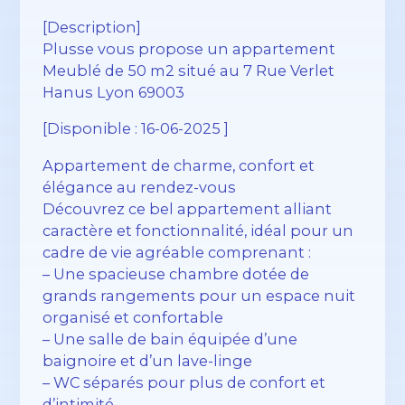
[Description]
Plusse vous propose un appartement
Meublé de 50 m2 situé au 7 Rue Verlet
Hanus Lyon 69003
[Disponible : 16-06-2025 ]
Appartement de charme, confort et
élégance au rendez-vous
Découvrez ce bel appartement alliant
caractère et fonctionnalité, idéal pour un
cadre de vie agréable comprenant :
– Une spacieuse chambre dotée de
grands rangements pour un espace nuit
organisé et confortable
– Une salle de bain équipée d’une
baignoire et d’un lave-linge
– WC séparés pour plus de confort et
d’intimité