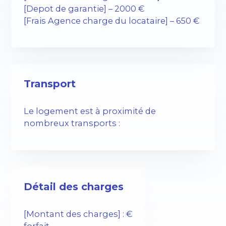
[Depot de garantie] – 2000 €
[Frais Agence charge du locataire] – 650 €
Transport
Le logement est à proximité de
nombreux transports :
Détail des charges
[Montant des charges] : €