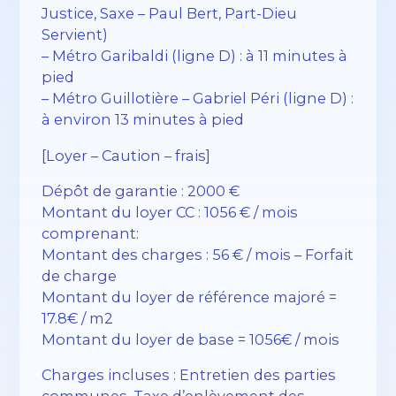
Justice, Saxe – Paul Bert, Part-Dieu
Servient)
– Métro Garibaldi (ligne D) : à 11 minutes à
pied
– Métro Guillotière – Gabriel Péri (ligne D) :
à environ 13 minutes à pied
[Loyer – Caution – frais]
Dépôt de garantie : 2000 €
Montant du loyer CC : 1056 € / mois
comprenant:
Montant des charges : 56 € / mois – Forfait
de charge
Montant du loyer de référence majoré =
17.8€ / m2
Montant du loyer de base = 1056€ / mois
Charges incluses : Entretien des parties