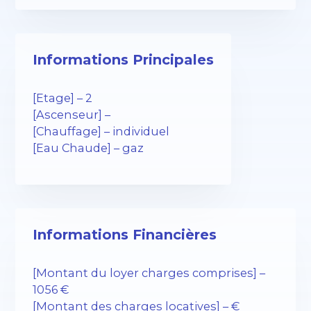
Informations Principales
[Etage] – 2
[Ascenseur] –
[Chauffage] – individuel
[Eau Chaude] – gaz
Informations Financières
[Montant du loyer charges comprises] –
1056 €
[Montant des charges locatives] – €