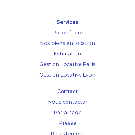
Services
Propriétaire
Nos biens en location
Estimation
Gestion Locative Paris
Gestion Locative Lyon
Contact
Nous contacter
Parrainage
Presse
Recrutement