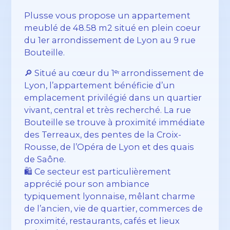
Plusse vous propose un appartement
meublé de 48.58 m2 situé en plein coeur
du 1er arrondissement de Lyon au 9 rue
Bouteille.
🔎 Situé au cœur du 1ᵉʳ arrondissement de
Lyon, l’appartement bénéficie d’un
emplacement privilégié dans un quartier
vivant, central et très recherché. La rue
Bouteille se trouve à proximité immédiate
des Terreaux, des pentes de la Croix-
Rousse, de l’Opéra de Lyon et des quais
de Saône.
🛍️ Ce secteur est particulièrement
apprécié pour son ambiance
typiquement lyonnaise, mêlant charme
de l’ancien, vie de quartier, commerces de
proximité, restaurants, cafés et lieux