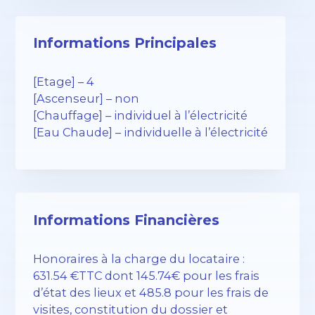
Informations Principales
[Etage] – 4
[Ascenseur] – non
[Chauffage] – individuel à l’électricité
[Eau Chaude] – individuelle à l’électricité
Informations Financières
Honoraires à la charge du locataire :
631.54 €TTC dont 145.74€ pour les frais
d’état des lieux et 485.8 pour les frais de
visites, constitution du dossier et