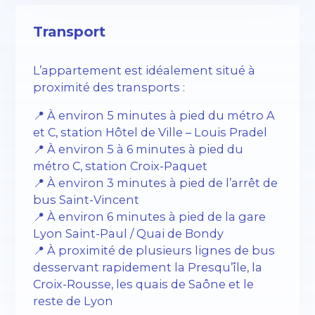
Transport
L’appartement est idéalement situé à
proximité des transports :
📍 À environ 5 minutes à pied du métro A
et C, station Hôtel de Ville – Louis Pradel
📍 À environ 5 à 6 minutes à pied du
métro C, station Croix-Paquet
📍 À environ 3 minutes à pied de l’arrêt de
bus Saint-Vincent
📍 À environ 6 minutes à pied de la gare
Lyon Saint-Paul / Quai de Bondy
📍 À proximité de plusieurs lignes de bus
desservant rapidement la Presqu’île, la
Croix-Rousse, les quais de Saône et le
reste de Lyon