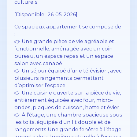
culturels.
[Disponible : 26-05-2026]
Ce spacieux appartement se compose de
:
👉 Une grande pièce de vie agréable et
fonctionnelle, aménagée avec un coin
bureau, un espace repas et un espace
salon avec canapé
👉 Un séjour équipé d’une télévision, avec
plusieurs rangements permettant
d’optimiser l’espace
👉 Une cuisine ouverte sur la pièce de vie,
entièrement équipée avec four, micro-
ondes, plaques de cuisson, hotte et évier
👉 À l’étage, une chambre spacieuse sous
les toits, équipée d’un lit double et de
rangements Une grande fenêtre à l’étage,
apporte de la lumière naturelle à l’espace