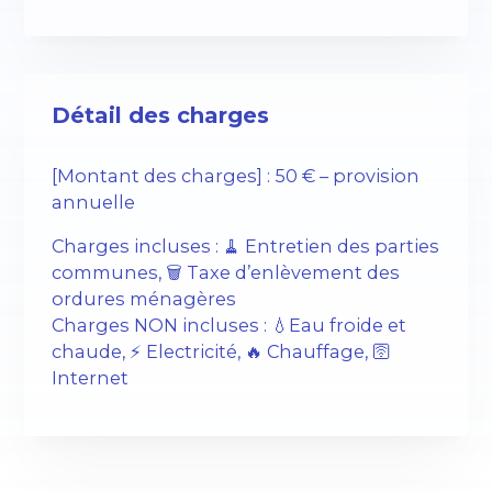
Détail des charges
[Montant des charges] : 50 € – provision
annuelle
Charges incluses : 🧹 Entretien des parties
communes, 🗑️ Taxe d’enlèvement des
ordures ménagères
Charges NON incluses : 💧Eau froide et
chaude, ⚡️ Electricité, 🔥 Chauffage, 🛜
Internet