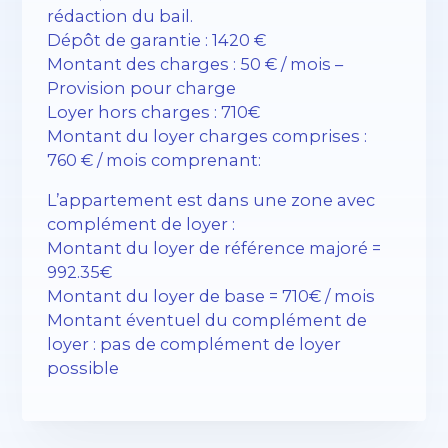
rédaction du bail.
Dépôt de garantie : 1420 €
Montant des charges : 50 € / mois –
Provision pour charge
Loyer hors charges : 710€
Montant du loyer charges comprises :
760 € / mois comprenant:
L’appartement est dans une zone avec
complément de loyer :
Montant du loyer de référence majoré =
992.35€
Montant du loyer de base = 710€ / mois
Montant éventuel du complément de
loyer : pas de complément de loyer
possible