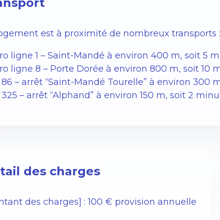
ansport
logement est à proximité de nombreux transports 
ro ligne 1 – Saint-Mandé à environ 400 m, soit 5 m
ro ligne 8 – Porte Dorée à environ 800 m, soit 10 
 86 – arrêt “Saint-Mandé Tourelle” à environ 300 m
325 – arrêt “Alphand” à environ 150 m, soit 2 minu
tail des charges
ntant des charges] : 100 € provision annuelle