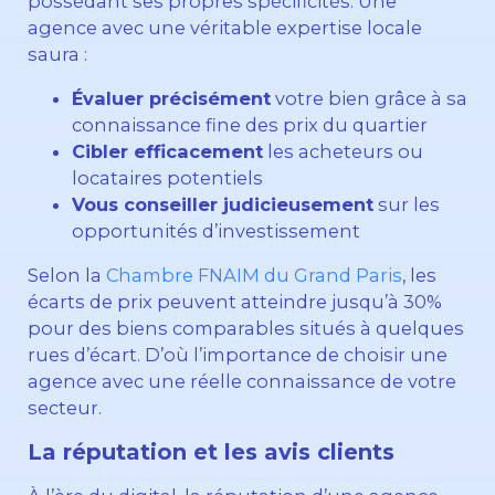
possédant ses propres spécificités. Une
agence avec une véritable expertise locale
saura :
Évaluer précisément
votre bien grâce à sa
connaissance fine des prix du quartier
Cibler efficacement
les acheteurs ou
locataires potentiels
Vous conseiller judicieusement
sur les
opportunités d’investissement
Selon la
Chambre FNAIM du Grand Paris
, les
écarts de prix peuvent atteindre jusqu’à 30%
pour des biens comparables situés à quelques
rues d’écart. D’où l’importance de choisir une
agence avec une réelle connaissance de votre
secteur.
La réputation et les avis clients