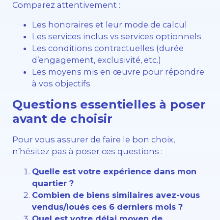
Comparez attentivement :
Les honoraires et leur mode de calcul
Les services inclus vs services optionnels
Les conditions contractuelles (durée
d’engagement, exclusivité, etc.)
Les moyens mis en œuvre pour répondre
à vos objectifs
Questions essentielles à poser
avant de choisir
Pour vous assurer de faire le bon choix,
n’hésitez pas à poser ces questions :
Quelle est votre expérience dans mon
quartier ?
Combien de biens similaires avez-vous
vendus/loués ces 6 derniers mois ?
Quel est votre délai moyen de