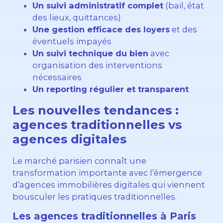
Un suivi administratif complet
(bail, état
des lieux, quittances)
Une gestion efficace des loyers
et des
éventuels impayés
Un suivi technique du bien
avec
organisation des interventions
nécessaires
Un reporting régulier et transparent
Les nouvelles tendances :
agences traditionnelles vs
agences digitales
Le marché parisien connaît une
transformation importante avec l’émergence
d’agences immobilières digitales qui viennent
bousculer les pratiques traditionnelles.
Les agences traditionnelles à Paris