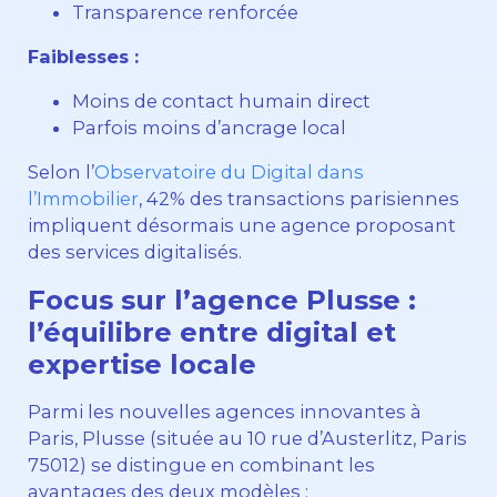
Transparence renforcée
Faiblesses :
Moins de contact humain direct
Parfois moins d’ancrage local
Selon l’
Observatoire du Digital dans
l’Immobilier
, 42% des transactions parisiennes
impliquent désormais une agence proposant
des services digitalisés.
Focus sur l’agence Plusse :
l’équilibre entre digital et
expertise locale
Parmi les nouvelles agences innovantes à
Paris, Plusse (située au 10 rue d’Austerlitz, Paris
75012) se distingue en combinant les
avantages des deux modèles :