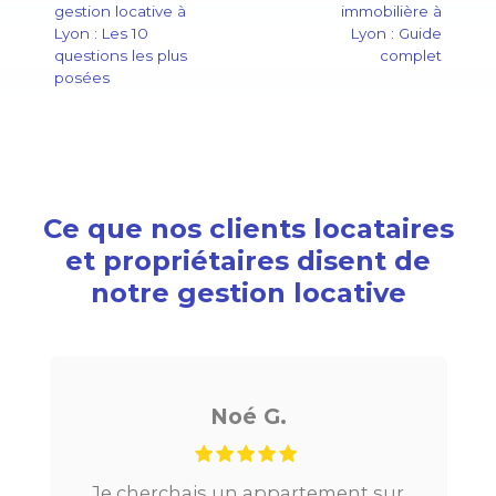
gestion locative à
immobilière à
Lyon : Les 10
Lyon : Guide
questions les plus
complet
posées
Ce que nos clients locataires
et propriétaires disent de
notre gestion locative
Noé G.
Je cherchais un appartement sur