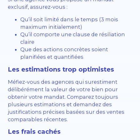
exclusif, assurez-vous :
Qu’il soit limité dans le temps (3 mois
maximum initialement)
Qu’il comporte une clause de résiliation
claire
Que des actions concrètes soient
planifiées et quantifiées
Les estimations trop optimistes
Méfiez-vous des agences qui surestiment
délibérément la valeur de votre bien pour
obtenir votre mandat. Comparez toujours
plusieurs estimations et demandez des
justifications précises basées sur des ventes
comparables récentes.
Les frais cachés