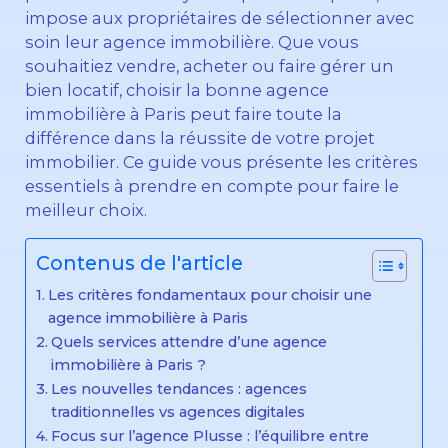
impose aux propriétaires de sélectionner avec
soin leur agence immobilière. Que vous
souhaitiez vendre, acheter ou faire gérer un
bien locatif, choisir la bonne agence
immobilière à Paris peut faire toute la
différence dans la réussite de votre projet
immobilier. Ce guide vous présente les critères
essentiels à prendre en compte pour faire le
meilleur choix.
Contenus de l'article
Les critères fondamentaux pour choisir une
agence immobilière à Paris
Quels services attendre d’une agence
immobilière à Paris ?
Les nouvelles tendances : agences
traditionnelles vs agences digitales
Focus sur l’agence Plusse : l’équilibre entre