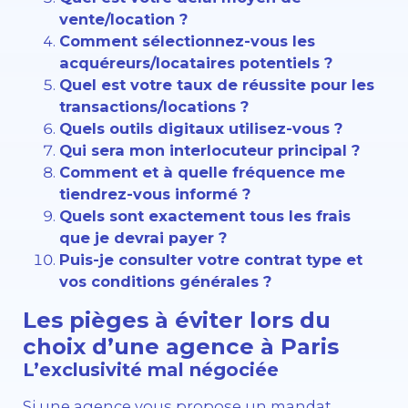
vente/location ?
Comment sélectionnez-vous les
acquéreurs/locataires potentiels ?
Quel est votre taux de réussite pour les
transactions/locations ?
Quels outils digitaux utilisez-vous ?
Qui sera mon interlocuteur principal ?
Comment et à quelle fréquence me
tiendrez-vous informé ?
Quels sont exactement tous les frais
que je devrai payer ?
Puis-je consulter votre contrat type et
vos conditions générales ?
Les pièges à éviter lors du
choix d’une agence à Paris
L’exclusivité mal négociée
Si une agence vous propose un mandat