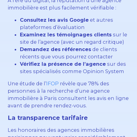
À l’ère du digital, la réputation d’une agence
immobilière est plus facilement vérifiable :
Consultez les avis Google
et autres
plateformes d’évaluation
Examinez les témoignages clients
sur le
site de l’agence (avec un regard critique)
Demandez des références
de clients
récents que vous pourrez contacter
Vérifiez la présence de l’agence
sur des
sites spécialisés comme Opinion System
Une étude de l’
IFOP
révèle que 78% des
personnes à la recherche d’une agence
immobilière à Paris consultent les avis en ligne
avant de prendre rendez-vous.
La transparence tarifaire
Les honoraires des agences immobilières