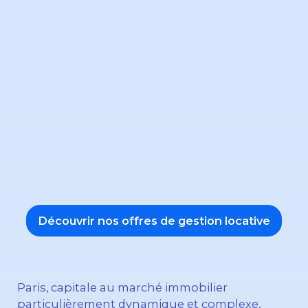
Découvrir nos offres de gestion locative
Paris, capitale au marché immobilier
particulièrement dynamique et complexe,