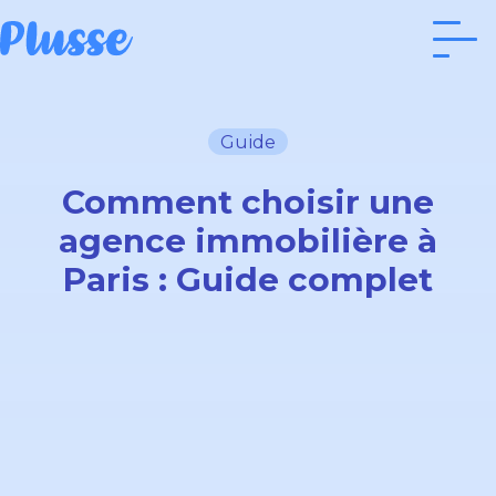
Guide
Comment choisir une
agence immobilière à
Paris : Guide complet