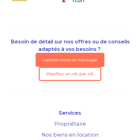
Besoin de détail sur nos offres ou de conseils
adaptés à vos besoins ?
Laissez-nous un message
Planifiez un rdv par tél.
Services
Propriétaire
Nos biens en location