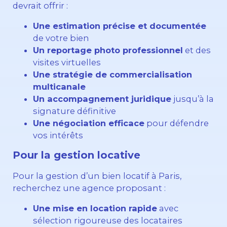
devrait offrir :
Une estimation précise et documentée
de votre bien
Un reportage photo professionnel
et des
visites virtuelles
Une stratégie de commercialisation
multicanale
Un accompagnement juridique
jusqu’à la
signature définitive
Une négociation efficace
pour défendre
vos intérêts
Pour la gestion locative
Pour la gestion d’un bien locatif à Paris,
recherchez une agence proposant :
Une mise en location rapide
avec
sélection rigoureuse des locataires