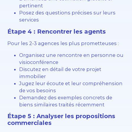
pertinent
Posez des questions précises sur leurs
services
Étape 4 : Rencontrer les agents
Pour les 2-3 agences les plus prometteuses :
Organisez une rencontre en personne ou
visioconférence
Discutez en détail de votre projet
immobilier
Jugez leur écoute et leur compréhension
de vos besoins
Demandez des exemples concrets de
biens similaires traités récemment
Étape 5 : Analyser les propositions
commerciales