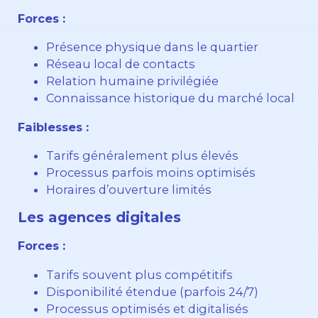
Forces :
Présence physique dans le quartier
Réseau local de contacts
Relation humaine privilégiée
Connaissance historique du marché local
Faiblesses :
Tarifs généralement plus élevés
Processus parfois moins optimisés
Horaires d’ouverture limités
Les agences digitales
Forces :
Tarifs souvent plus compétitifs
Disponibilité étendue (parfois 24/7)
Processus optimisés et digitalisés