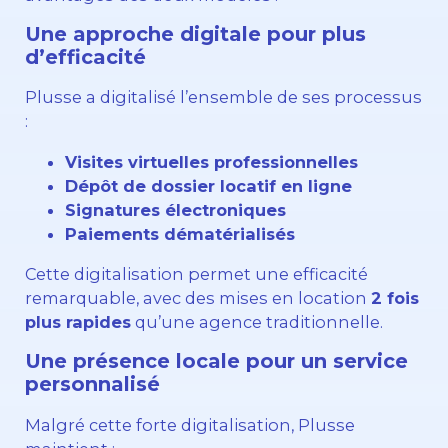
Une approche digitale pour plus
d’efficacité
Plusse a digitalisé l’ensemble de ses processus
:
Visites virtuelles professionnelles
Dépôt de dossier locatif en ligne
Signatures électroniques
Paiements dématérialisés
Cette digitalisation permet une efficacité
remarquable, avec des mises en location
2 fois
plus rapides
qu’une agence traditionnelle.
Une présence locale pour un service
personnalisé
Malgré cette forte digitalisation, Plusse