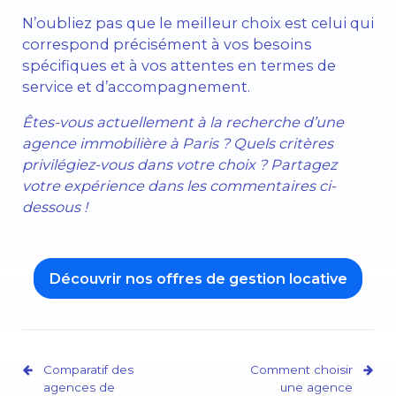
N’oubliez pas que le meilleur choix est celui qui
correspond précisément à vos besoins
spécifiques et à vos attentes en termes de
service et d’accompagnement.
Êtes-vous actuellement à la recherche d’une
agence immobilière à Paris ? Quels critères
privilégiez-vous dans votre choix ? Partagez
votre expérience dans les commentaires ci-
dessous !
Découvrir nos offres de gestion locative
Comparatif des
Comment choisir
agences de
une agence