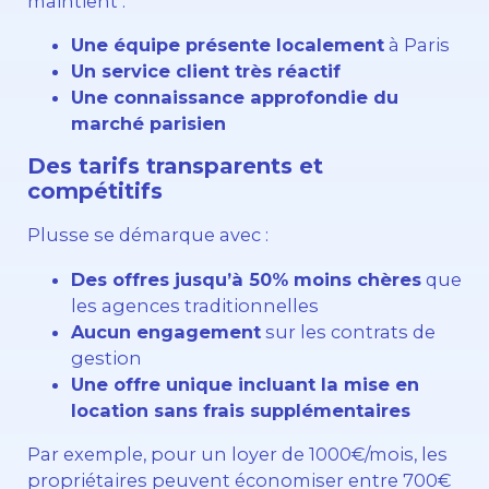
maintient :
Une équipe présente localement
à Paris
Un service client très réactif
Une connaissance approfondie du
marché parisien
Des tarifs transparents et
compétitifs
Plusse se démarque avec :
Des offres jusqu’à 50% moins chères
que
les agences traditionnelles
Aucun engagement
sur les contrats de
gestion
Une offre unique incluant la mise en
location sans frais supplémentaires
Par exemple, pour un loyer de 1000€/mois, les
propriétaires peuvent économiser entre 700€