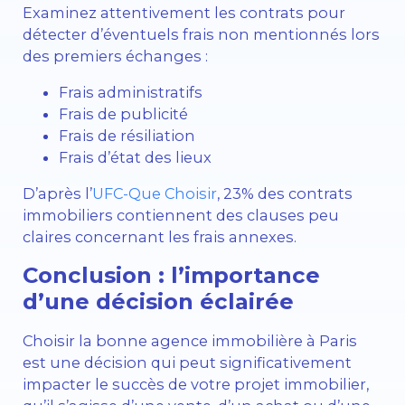
Examinez attentivement les contrats pour
détecter d’éventuels frais non mentionnés lors
des premiers échanges :
Frais administratifs
Frais de publicité
Frais de résiliation
Frais d’état des lieux
D’après l’
UFC-Que Choisir
, 23% des contrats
immobiliers contiennent des clauses peu
claires concernant les frais annexes.
Conclusion : l’importance
d’une décision éclairée
Choisir la bonne agence immobilière à Paris
est une décision qui peut significativement
impacter le succès de votre projet immobilier,