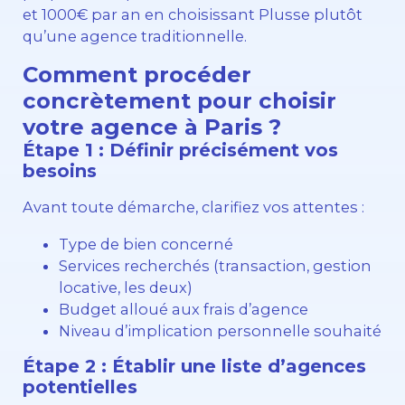
et 1000€ par an en choisissant Plusse plutôt
qu’une agence traditionnelle.
Comment procéder
concrètement pour choisir
votre agence à Paris ?
Étape 1 : Définir précisément vos
besoins
Avant toute démarche, clarifiez vos attentes :
Type de bien concerné
Services recherchés (transaction, gestion
locative, les deux)
Budget alloué aux frais d’agence
Niveau d’implication personnelle souhaité
Étape 2 : Établir une liste d’agences
potentielles