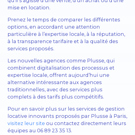
qu’il s’agisse d’une vente, d’un achat ou d’une
mise en location.
Prenez le temps de comparer les différentes
options, en accordant une attention
particulière à l’expertise locale, à la réputation,
à la transparence tarifaire et à la qualité des
services proposés.
Les nouvelles agences comme Plusse, qui
combinent digitalisation des processus et
expertise locale, offrent aujourd’hui une
alternative intéressante aux agences
traditionnelles, avec des services plus
complets à des tarifs plus compétitifs.
Pour en savoir plus sur les services de gestion
locative innovants proposés par Plusse à Paris,
visitez leur site
ou contactez directement leurs
équipes au 06 89 23 35 13.