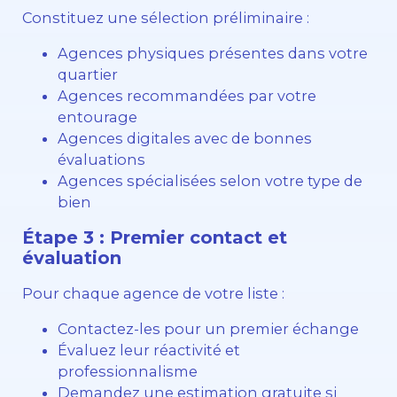
Constituez une sélection préliminaire :
Agences physiques présentes dans votre
quartier
Agences recommandées par votre
entourage
Agences digitales avec de bonnes
évaluations
Agences spécialisées selon votre type de
bien
Étape 3 : Premier contact et
évaluation
Pour chaque agence de votre liste :
Contactez-les pour un premier échange
Évaluez leur réactivité et
professionnalisme
Demandez une estimation gratuite si