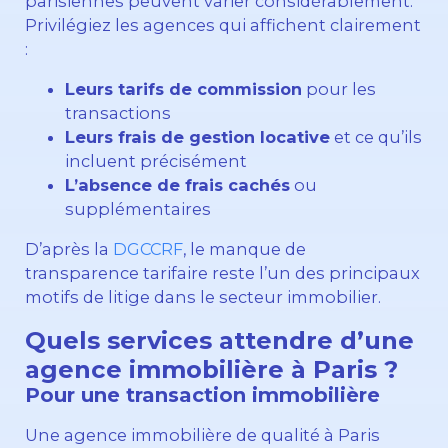
parisiennes peuvent varier considérablement.
Privilégiez les agences qui affichent clairement
:
Leurs tarifs de commission
pour les
transactions
Leurs frais de gestion locative
et ce qu’ils
incluent précisément
L’absence de frais cachés
ou
supplémentaires
D’après la
DGCCRF
, le manque de
transparence tarifaire reste l’un des principaux
motifs de litige dans le secteur immobilier.
Quels services attendre d’une
agence immobilière à Paris ?
Pour une transaction immobilière
Une agence immobilière de qualité à Paris