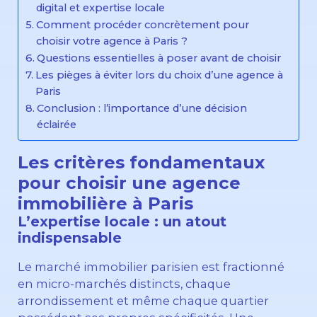
digital et expertise locale
Comment procéder concrètement pour
choisir votre agence à Paris ?
Questions essentielles à poser avant de choisir
Les pièges à éviter lors du choix d’une agence à
Paris
Conclusion : l’importance d’une décision
éclairée
Les critères fondamentaux
pour choisir une agence
immobilière à Paris
L’expertise locale : un atout
indispensable
Le marché immobilier parisien est fractionné
en micro-marchés distincts, chaque
arrondissement et même chaque quartier